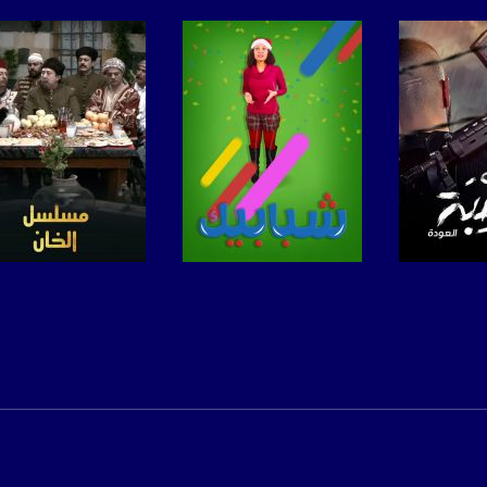
www.mu
https://www.facebook.
https://twitter
https://www.youtube.com/channel/UCwJbDUmIxc-J
برنامج
صفحة البرنامج
صفحة البرنامج
https://www.pinterest.
https://vimeo.