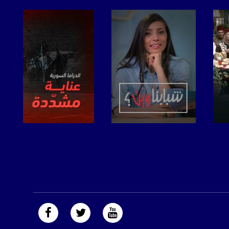
صفحة البرنامج
صفحة البرنامج