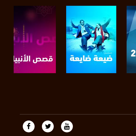
https://plus.google.com/
صفحة البرنامج
صفحة البرنامج