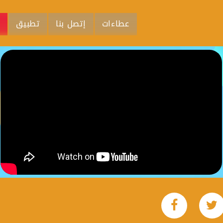
عطاءات
إتصل بنا
تطبيق
م