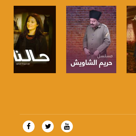
صفحة البرنامج
صفحة البرنامج