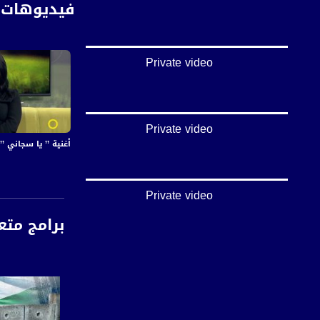
فيديوهات 
Private video
Private video
أغنية ’’ يا سجاني ’’ - بوران سعد
Private video
برامج متع