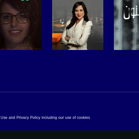
برنامج
صفحة البرنامج
صفحة البرنامج
f Use and Privacy Policy including our use of cookies