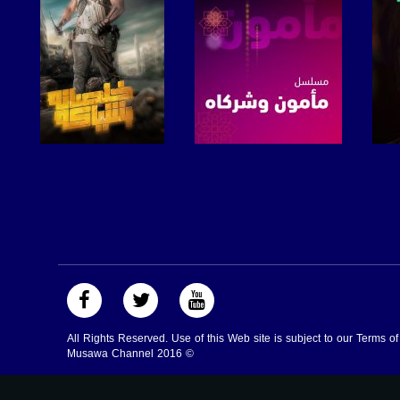
صفحة البرنامج
صفحة البرنامج
All Rights Reserved. Use of this Web site is subject to our Terms o
Musawa Channel
2016
©