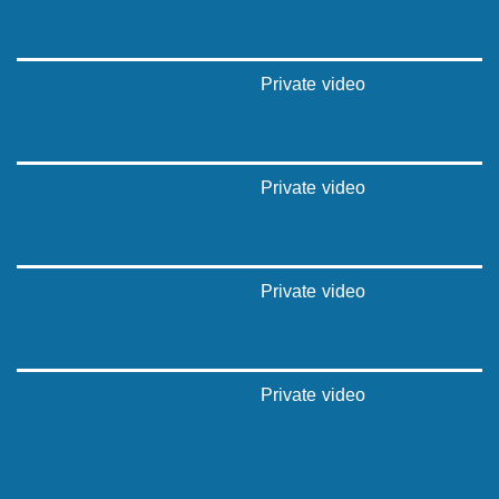
Private video
Private video
Private video
Private video