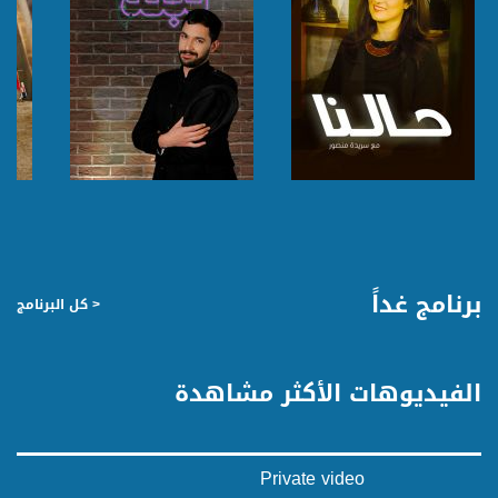
صفحة البرنامج
صفحة البرنامج
برنامج غداً
< كل البرنامج
الفيديوهات الأكثر مشاهدة
Private video