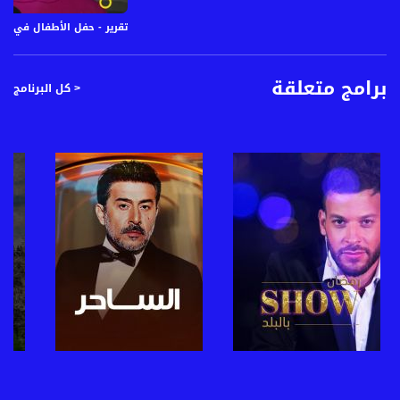
تقرير - حفل الأطفال في النقب ، ياسر العقب
برامج متعلقة
< كل البرنامج
صفحة البرنامج
صفحة البرنامج