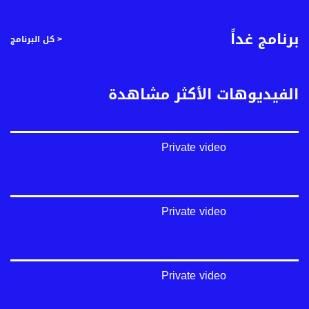
برنامج غداً
< كل البرنامج
الفيديوهات الأكثر مشاهدة
Private video
Private video
Private video