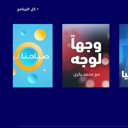
< كل البرنامج
صفحة البرنامج
صفحة البرنامج