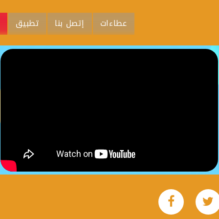
عطاءات
إتصل بنا
تطبيق
م