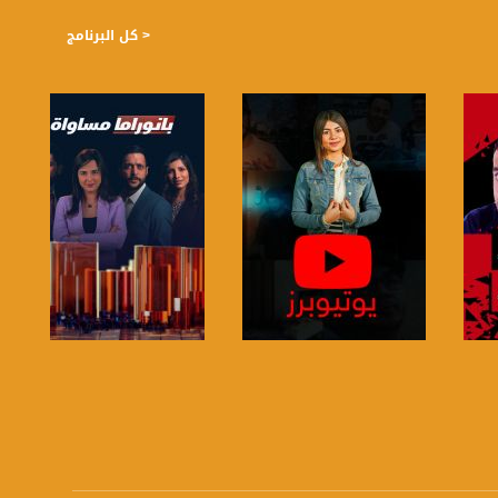
< كل البرنامج
صفحة البرنامج
صفحة البرنامج