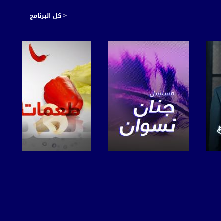
< كل البرنامج
صفحة البرنامج
صفحة البرنامج
https://plus.google.com/