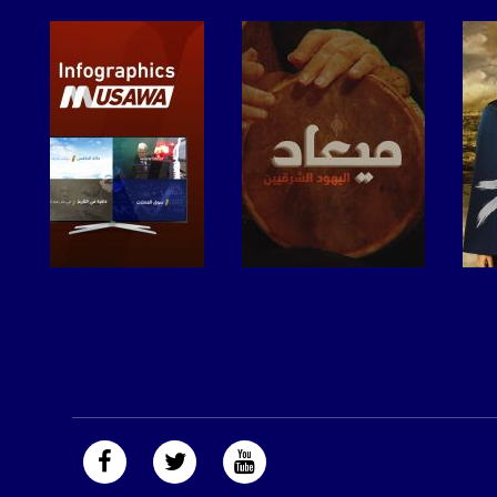
صفحة البرنامج
صفحة البرنامج
https://plus.google.com/