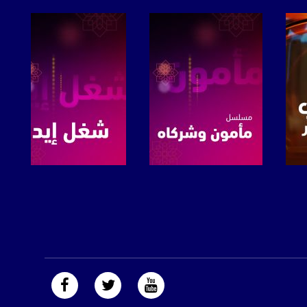
صفحة البرنامج
صفحة البرنامج
https://plus.google.com/