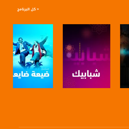
< كل البرنامج
صفحة البرنامج
صفحة البرنامج