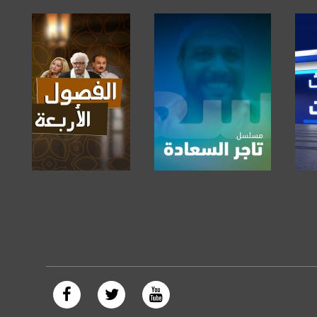
https://plus.google.com/
صفحة البرنامج
صفحة البرنامج