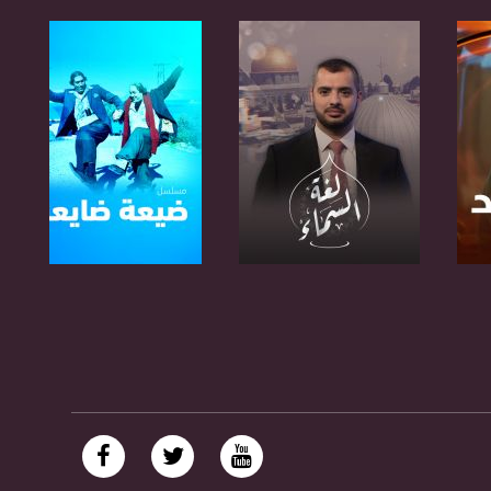
صفحة البرنامج
صفحة البرنامج