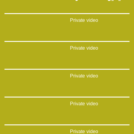
Private video
Private video
Private video
Private video
Private video