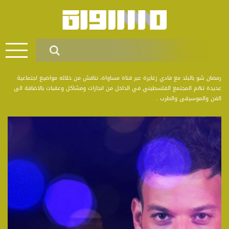
رمضان شو بالبلد مع فادي زغايرة عبر قناة مساواة، نناقش من خلاله مواضيع اجتماعية
عديدة تهم المجتمع الفلسطيني في الداخل من انجازات ومشاكل وعقبات بالاضافة الى
الفن والموسيقى والطرب .