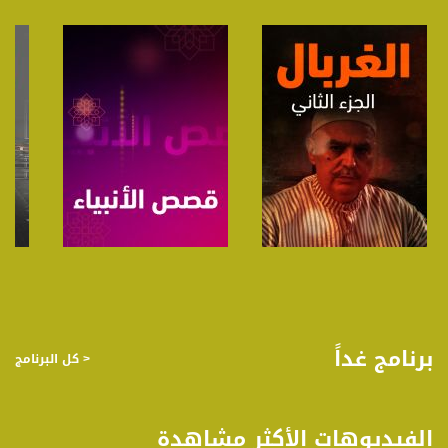
صفحة البرنامج
صفحة البرنامج
برنامج غداً
< كل البرنامج
الفيديوهات الأكثر مشاهدة