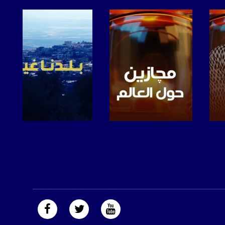
صفحة البرنامج
صفحة البرنامج
https://plus.google.com/