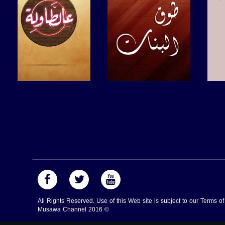
صفحة البرنامج
صفحة البرنامج
All Rights Reserved. Use of this Web site is subject to our Terms o
Musawa Channel
2016
©