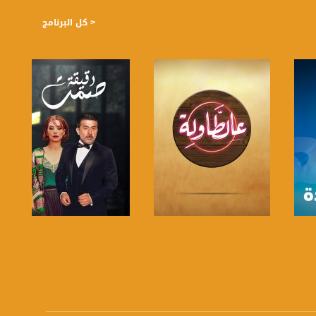
< كل البرنامج
https://plus.google.com/
صفحة البرنامج
صفحة البرنامج