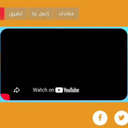
عطاءات
إتصل بنا
تطبيق
م