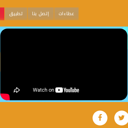
عطاءات
إتصل بنا
تطبيق
م