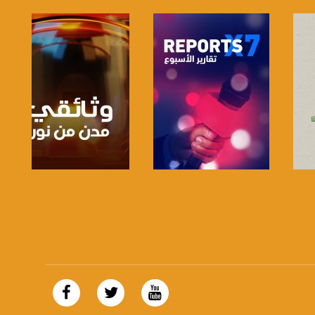
صفحة البرنامج
صفحة البرنامج
https://plus.google.com/