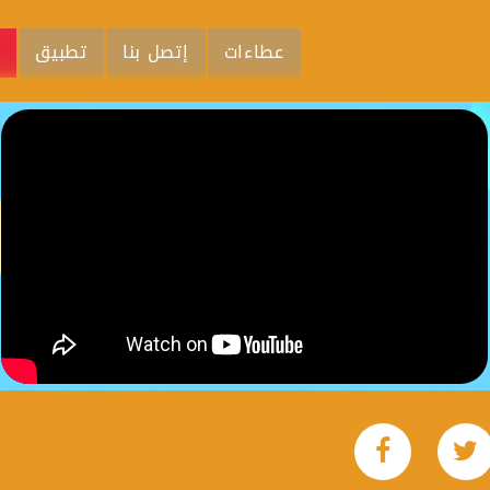
عطاءات
إتصل بنا
تطبيق
م