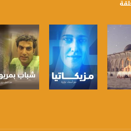
لقة
www.mu
https://www.facebook.
https://twitter
https://www.youtube.com/channel/UCwJbDUmIxc-J
https://www.pinterest.
برنامج
صفحة البرنامج
صفحة البرنامج
https://vimeo.