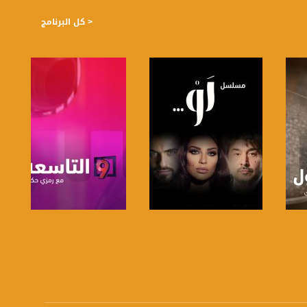
< كل البرنامج
صفحة البرنامج
صفحة البرنامج