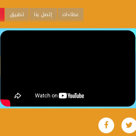
عطاءات
إتصل بنا
تطبيق
م