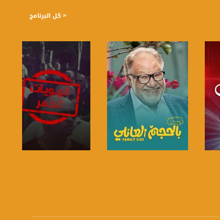
< كل البرنامج
صفحة البرنامج
صفحة البرنامج