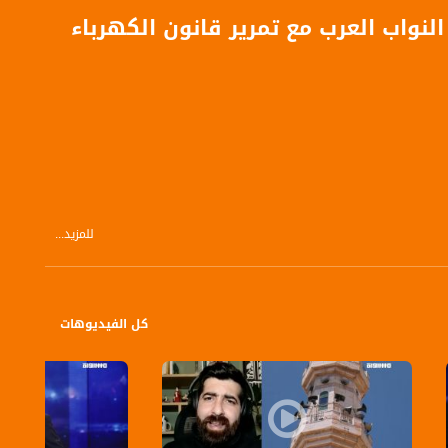
لنواب العرب مع تمرير قانون الكهرباء
للمزيد...
كل الفيديوهات