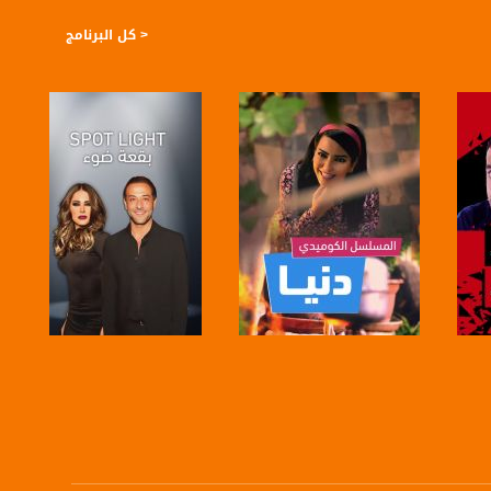
< كل البرنامج
https://plus.google.com/
صفحة البرنامج
صفحة البرنامج