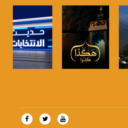
صفحة البرنامج
صفحة البرنامج
https://plus.google.com/