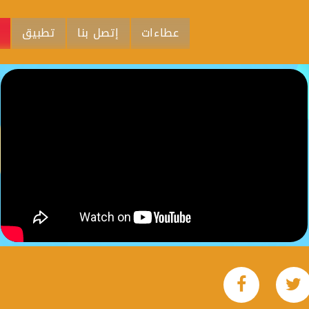
عطاءات
إتصل بنا
تطبيق
م