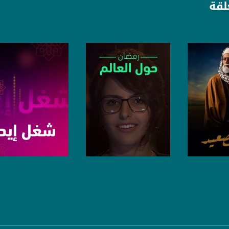
لقة
anafalasteeni@m
www.mu
برنامج
صفحة البرنامج
صفحة البرنامج
https://www.facebook.
https://twitter