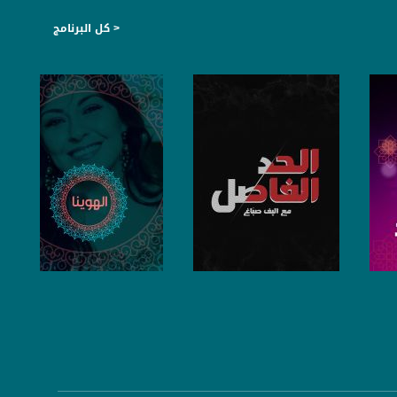
< كل البرنامج
صفحة البرنامج
صفحة البرنامج