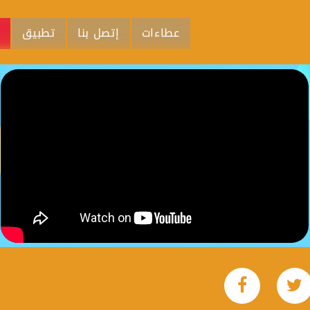
عطاءات
إتصل بنا
تطبيق
م