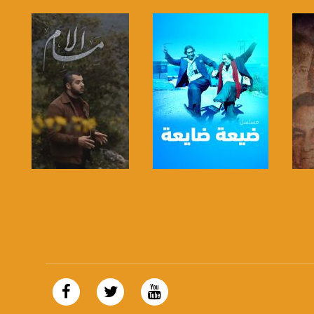
صفحة البرنامج
صفحة البرنامج