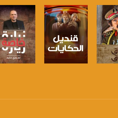
www.mu
https://www.facebook.
https://twitter
https://www.youtube.com/channel/UCwJbDUmIxc-J
برنامج
صفحة البرنامج
صفحة البرنامج
https://www.pinterest.
https://vimeo.