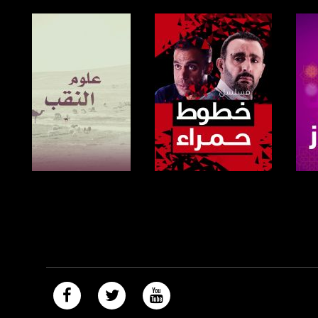
صفحة البرنامج
صفحة البرنامج
https://plus.google.com/