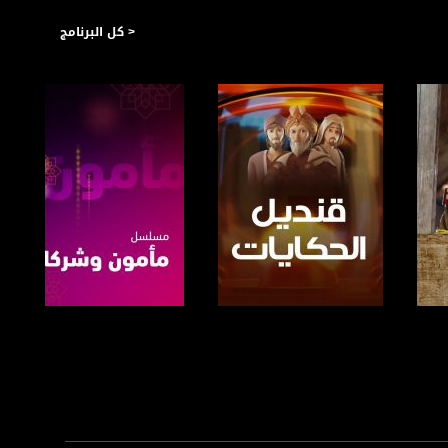
< كل البرنامج
https://plus.google.com/
صفحة البرنامج
صفحة البرنامج