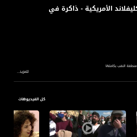
ليفلاند الأمريكية - ذاكرة في
للمزيد...
كل الفيديوهات