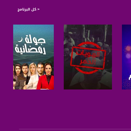
< كل البرنامج
صفحة البرنامج
صفحة البرنامج