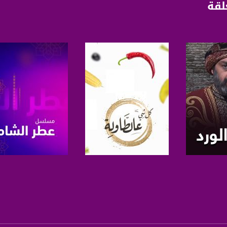
لقة
برنامج
صفحة البرنامج
صفحة البرنامج