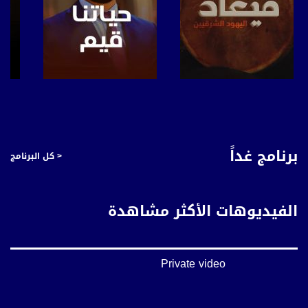
صفحة البرنامج
صفحة البرنامج
برنامج غداً
< كل البرنامج
الفيديوهات الأكثر مشاهدة
Private video