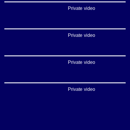
Private video
Private video
Private video
Private video