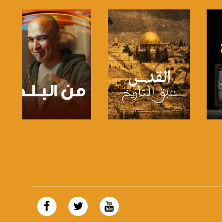
صفحة البرنامج
صفحة البرنامج
https://plus.google.com/