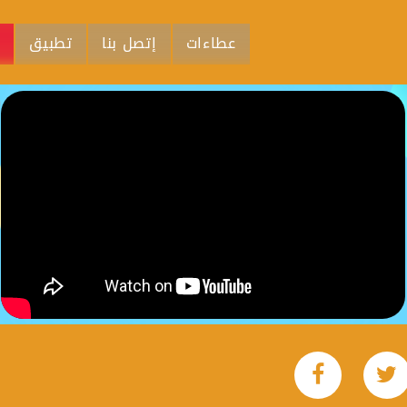
عطاءات
إتصل بنا
تطبيق
م