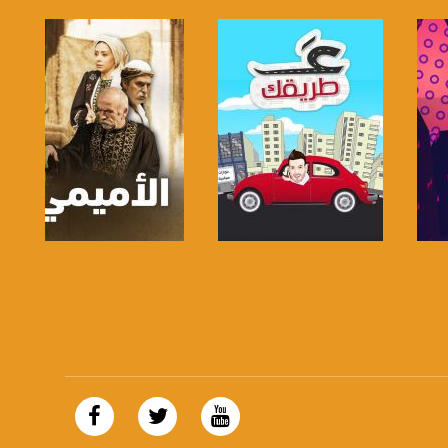
صفحة البرنامج
صفحة البرنامج