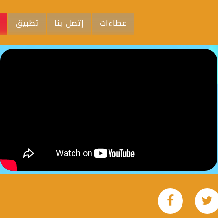
عطاءات
إتصل بنا
تطبيق
م