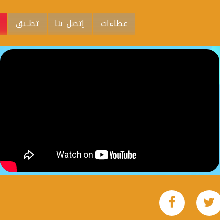
عطاءات
إتصل بنا
تطبيق
م