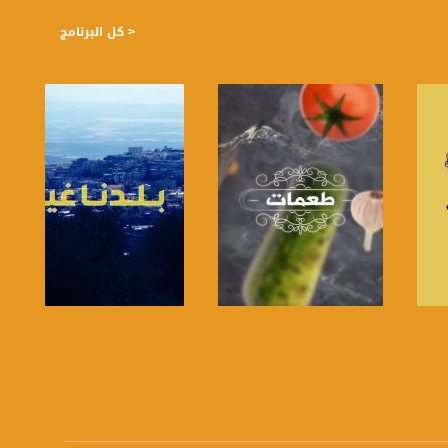
< كل البرنامج
صفحة البرنامج
صفحة البرنامج