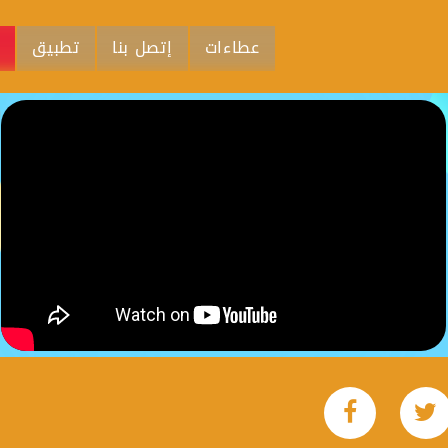
عطاءات
إتصل بنا
تطبيق
م