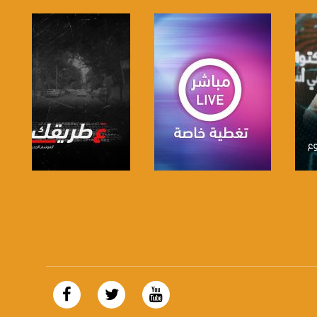
صفحة البرنامج
صفحة البرنامج